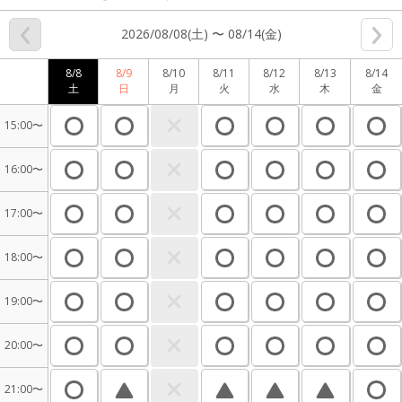
2026/08/08(土) 〜 08/14(金)
8/8
8/9
8/10
8/11
8/12
8/13
8/14
土
日
月
火
水
木
金
15:00〜
16:00〜
17:00〜
18:00〜
19:00〜
20:00〜
21:00〜