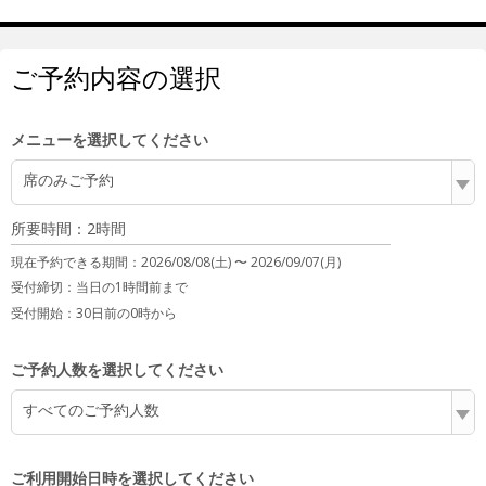
ご予約内容の選択
メニューを選択してください
席のみご予約
所要時間：2時間
現在予約できる期間：
2026/08/08(土) 〜
2026/09/07(月)
受付締切：
当日の1時間前まで
受付開始：
30日前の0時から
ご予約人数を選択してください
すべてのご予約人数
ご利用開始日時を選択してください