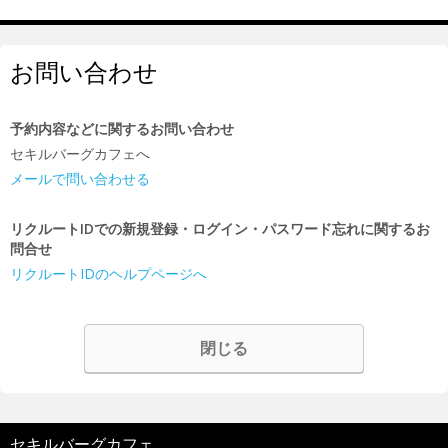
お問い合わせ
予約内容などに関するお問い合わせ
セキルバーグカフェへ
メールで問い合わせる
リクルートIDでの新規登録・ログイン・パスワード忘れに関するお
問合せ
リクルートIDのヘルプページへ
閉じる
セキルバーグカフェ