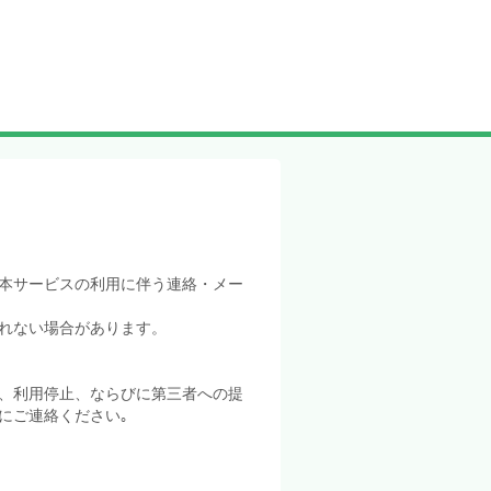
本サービスの利用に伴う連絡・メー
れない場合があります。
、利用停止、ならびに第三者への提
にご連絡ください｡