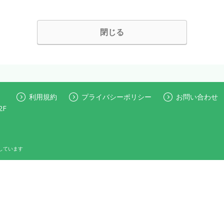
閉じる
利用規約
プライバシーポリシー
お問い合わせ
2F
しています