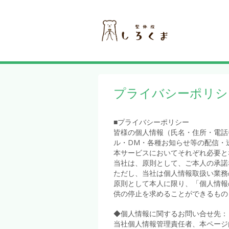
プライバシーポリシ
■プライバシーポリシー
皆様の個人情報（氏名・住所・電話
ル・DM・各種お知らせ等の配信・
本サービスにおいてそれぞれ必要と
当社は、原則として、ご本人の承諾
ただし、当社は個人情報取扱い業務
原則として本人に限り、「個人情報
供の停止を求めることができるもの
◆個人情報に関するお問い合せ先：
当社個人情報管理責任者、本ページ