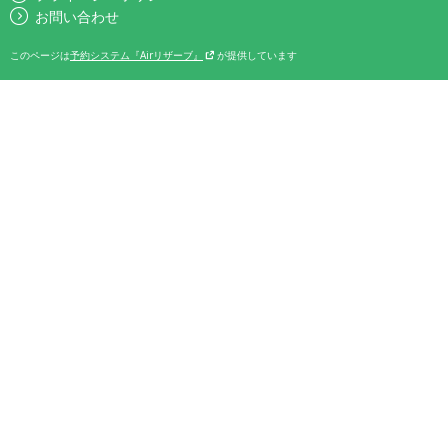
お問い合わせ
このページは
予約システム『Airリザーブ』
が提供しています