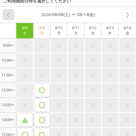
ご利用開始日時を選択してください
2026/08/08(土) 〜 08/14(金)
8/8
8/9
8/10
8/11
8/12
8/13
8/14
土
日
月
火
水
木
金
9:00〜
10:00〜
11:00〜
12:00〜
13:00〜
14:00〜
15:00〜