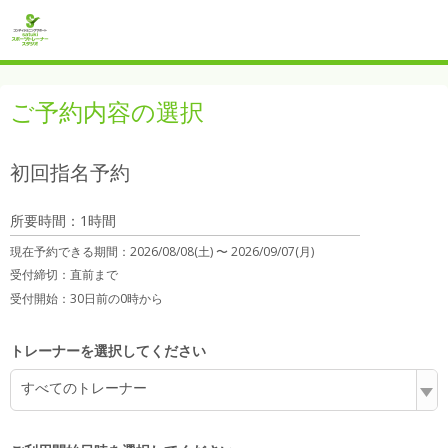
ご予約内容の選択
初回指名予約
所要時間：1時間
現在予約できる期間：
2026/08/08(土) 〜
2026/09/07(月)
受付締切：
直前まで
受付開始：
30日前の0時から
トレーナーを選択してください
すべてのトレーナー