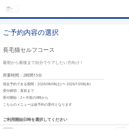
ご予約内容の選択
長毛猫セルフコース
最初から最後まで自分でケアしたい方向け！
所要時間：2時間15分
現在予約できる期間：
2026/08/08(土) 〜
2026/10/08(木)
受付締切：
直前まで
受付開始：
2ヶ月前の0時から
こちらのメニューは仮予約の受付となります
ご利用開始日時を選択してください