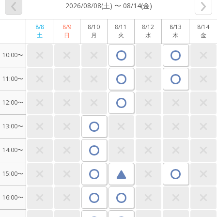
2026/08/08(土) 〜 08/14(金)
8/8
8/9
8/10
8/11
8/12
8/13
8/14
土
日
月
火
水
木
金
10:00〜
11:00〜
12:00〜
13:00〜
14:00〜
15:00〜
16:00〜