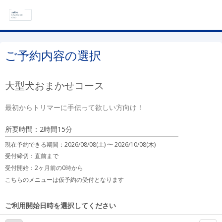
ご予約内容の選択
大型犬おまかせコース
最初からトリマーに手伝って欲しい方向け！
所要時間：2時間15分
現在予約できる期間：
2026/08/08(土) 〜
2026/10/08(木)
受付締切：
直前まで
受付開始：
2ヶ月前の0時から
こちらのメニューは仮予約の受付となります
ご利用開始日時を選択してください