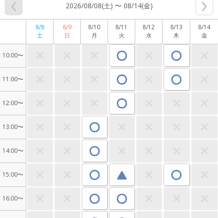
2026/08/08(土) 〜 08/14(金)
8/8
8/9
8/10
8/11
8/12
8/13
8/14
土
日
月
火
水
木
金
10:00〜
11:00〜
12:00〜
13:00〜
14:00〜
15:00〜
16:00〜