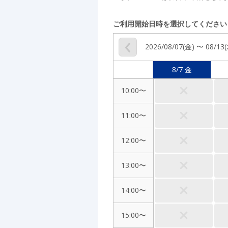
ご利用開始日時を選択してください
2026/08/07(金) 〜 08/13
8/7 金
10:00〜
11:00〜
12:00〜
13:00〜
14:00〜
15:00〜