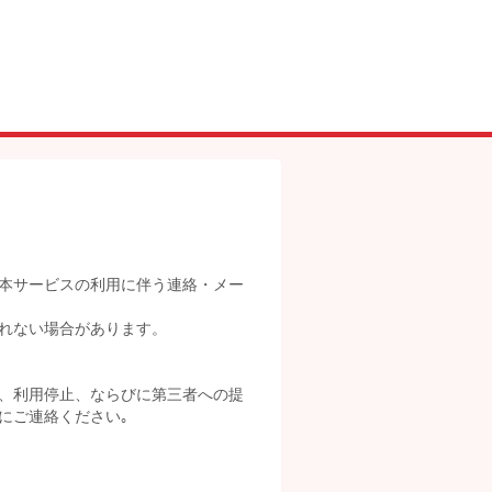
本サービスの利用に伴う連絡・メー
れない場合があります。
、利用停止、ならびに第三者への提
にご連絡ください｡