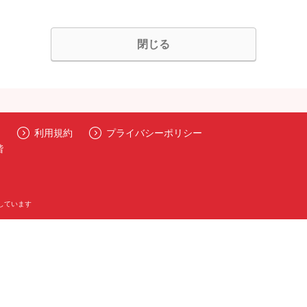
閉じる
利用規約
プライバシーポリシー
階
しています