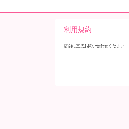
利用規約
店舗に直接お問い合わせください