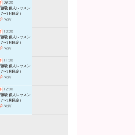
09:00
待
斎藤駿 個人レッスン
（7〜9月限定）
0
/定員1
10:00
待
斎藤駿 個人レッスン
（7〜9月限定）
0
/定員1
11:00
待
斎藤駿 個人レッスン
（7〜9月限定）
0
/定員1
12:00
待
斎藤駿 個人レッスン
（7〜9月限定）
0
/定員1