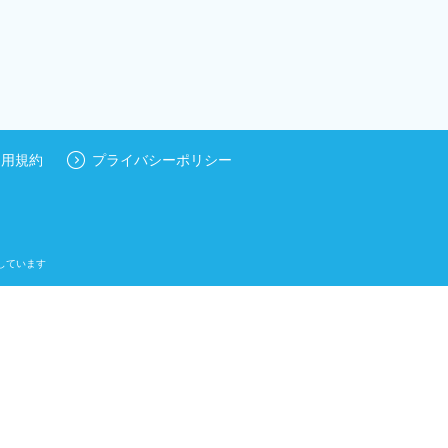
利用規約
プライバシーポリシー
しています