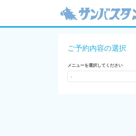
ご予約内容の選択
メニューを選択してください
-