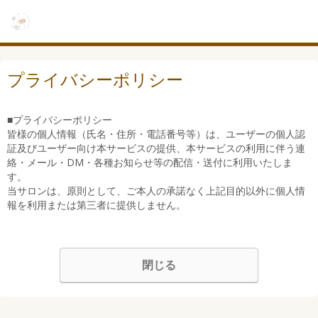
プライバシーポリシー
■プライバシーポリシー
皆様の個人情報（氏名・住所・電話番号等）は、ユーザーの個人認
証及びユーザー向け本サービスの提供、本サービスの利用に伴う連
絡・メール・DM・各種お知らせ等の配信・送付に利用いたしま
す。
当サロンは、原則として、ご本人の承諾なく上記目的以外に個人情
報を利用または第三者に提供しません。
閉じる