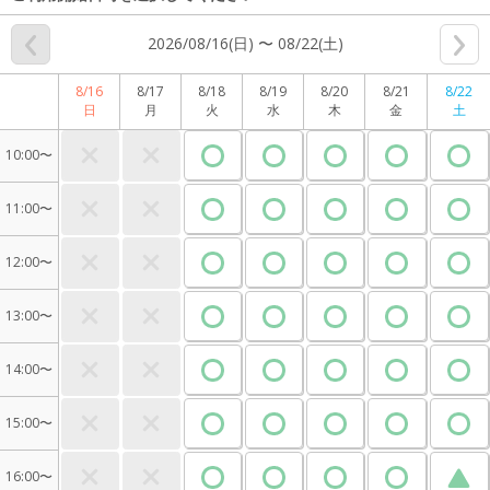
2026/08/16(日) 〜 08/22(土)
8/16
8/17
8/18
8/19
8/20
8/21
8/22
日
月
火
水
木
金
土
10:00〜
11:00〜
12:00〜
13:00〜
14:00〜
15:00〜
16:00〜