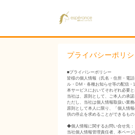
プライバシーポリシ
■プライバシーポリシー
皆様の個人情報（氏名・住所・電話
ル・DM・各種お知らせ等の配信・
本サービスにおいてそれぞれ必要と
当社は、原則として、ご本人の承諾
ただし、当社は個人情報取扱い業務
原則として本人に限り、「個人情報
供の停止を求めることができるもの
◆個人情報に関するお問い合せ先：
当社個人情報管理責任者、本ページ