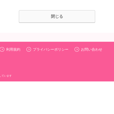
閉じる
利用規約
プライバシーポリシー
お問い合わせ
しています