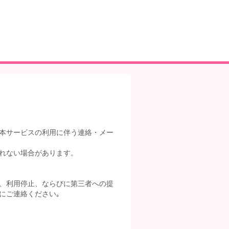
本サービスの利用に伴う連絡・メー
れない場合があります。
、利用停止、ならびに第三者への提
にご連絡ください｡