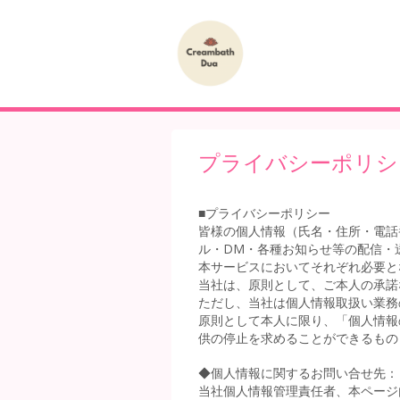
プライバシーポリシ
■プライバシーポリシー
皆様の個人情報（氏名・住所・電話
ル・DM・各種お知らせ等の配信・
本サービスにおいてそれぞれ必要と
当社は、原則として、ご本人の承諾
ただし、当社は個人情報取扱い業務
原則として本人に限り、「個人情報
供の停止を求めることができるもの
◆個人情報に関するお問い合せ先：
当社個人情報管理責任者、本ページ