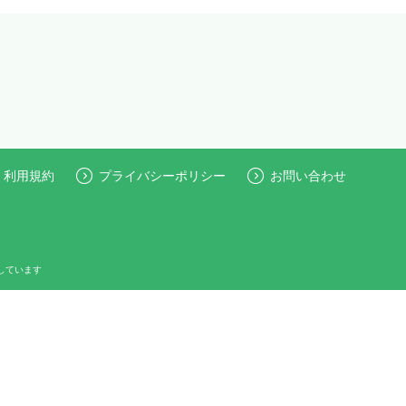
利用規約
プライバシーポリシー
お問い合わせ
しています