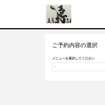
ご予約内容の選択
メニューを選択してください
-