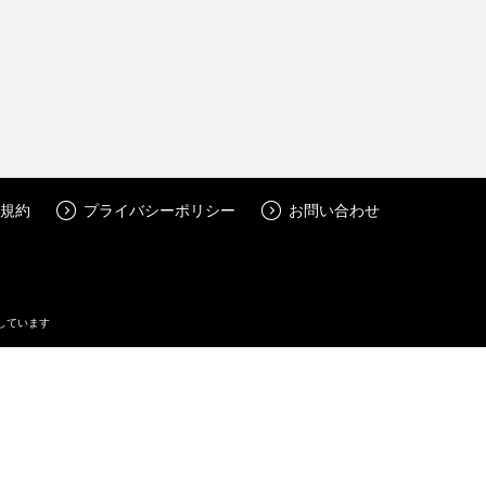
規約
プライバシーポリシー
お問い合わせ
しています