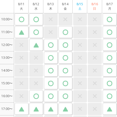
8/11
8/12
8/13
8/14
8/15
8/16
8/17
火
水
木
金
土
日
月
10:00〜
11:00〜
12:00〜
13:00〜
14:00〜
15:00〜
16:00〜
17:00〜