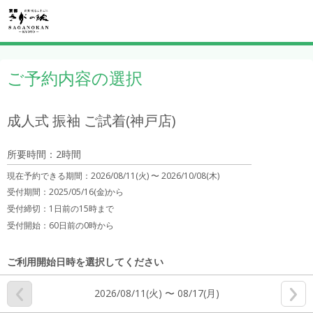
ご予約内容の選択
成人式 振袖 ご試着(神戸店)
所要時間：2時間
現在予約できる期間：
2026/08/11(火) 〜
2026/10/08(木)
受付期間：2025/05/16(金)から
受付締切：
1日前の15時まで
受付開始：
60日前の0時から
ご利用開始日時を選択してください
2026/08/11(火) 〜 08/17(月)