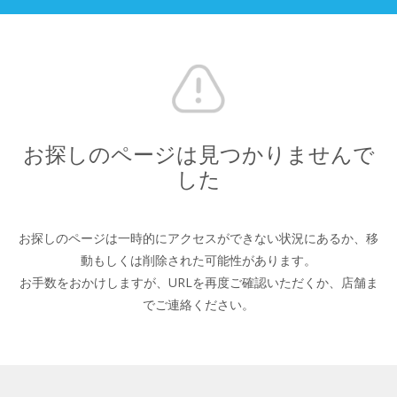
お探しのページは見つかりませんで
した
お探しのページは一時的にアクセスができない状況にあるか、
移
動もしくは削除された可能性があります。
お手数をおかけしますが、URLを再度ご確認いただくか、
店舗ま
でご連絡ください。