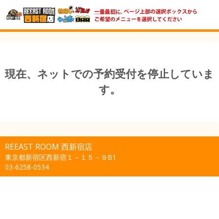
現在、ネットでの予約受付を停止していま
す。
REEAST ROOM 西新宿店
東京都新宿区西新宿１－１５－９B1
03-6258-0534