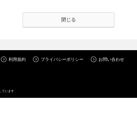
閉じる
利用規約
プライバシーポリシー
お問い合わせ
しています