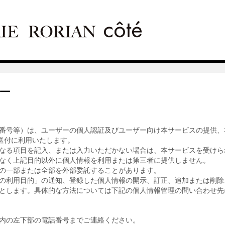
ー
番号等）は、ユーザーの個人認証及びユーザー向け本サービスの提供、
送付に利用いたします。
なる項目を記入、または入力いただかない場合は、本サービスを受けら
なく上記目的以外に個人情報を利用または第三者に提供しません。
の一部または全部を外部委託することがあります。
の利用目的」の通知、登録した個人情報の開示、訂正、追加または削除
とします。具体的な方法については下記の個人情報管理の問い合わせ先
内の左下部の電話番号までご連絡ください。