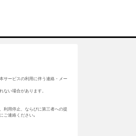
本サービスの利用に伴う連絡・メー
れない場合があります。
、利用停止、ならびに第三者への提
にご連絡ください｡