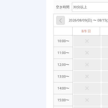
空き時間
2026/08/09(日) 〜 08/15
8/9 日
10:00〜
11:00〜
12:00〜
13:00〜
14:00〜
15:00〜