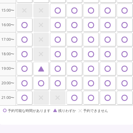
15:00〜
16:00〜
17:00〜
18:00〜
19:00〜
20:00〜
21:00〜
予約可能な時間があります
残りわずか
予約できません