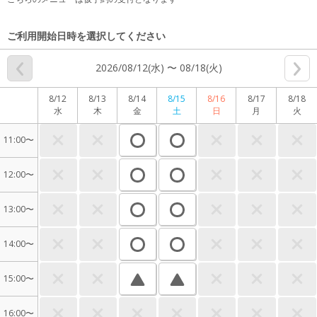
ご利用開始日時を選択してください
2026/08/12(水) 〜 08/18(火)
8/12
8/13
8/14
8/15
8/16
8/17
8/18
水
木
金
土
日
月
火
11:00〜
12:00〜
13:00〜
14:00〜
15:00〜
16:00〜