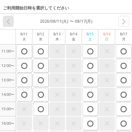
ご利用開始日時を選択してください
2026/08/11(火) 〜 08/17(月)
8/11
8/12
8/13
8/14
8/15
8/16
8/17
火
水
木
金
土
日
月
11:00〜
12:00〜
13:00〜
14:00〜
15:00〜
16:00〜