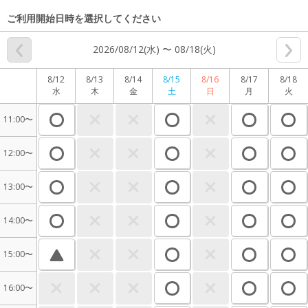
ご利用開始日時を選択してください
2026/08/12(水) 〜 08/18(火)
8/12
8/13
8/14
8/15
8/16
8/17
8/18
水
木
金
土
日
月
火
11:00〜
12:00〜
13:00〜
14:00〜
15:00〜
16:00〜