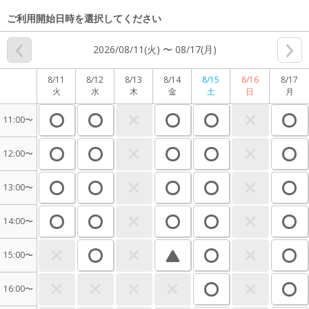
ご利用開始日時を選択してください
2026/08/11(火) 〜 08/17(月)
8/11
8/12
8/13
8/14
8/15
8/16
8/17
火
水
木
金
土
日
月
11:00〜
12:00〜
13:00〜
14:00〜
15:00〜
16:00〜