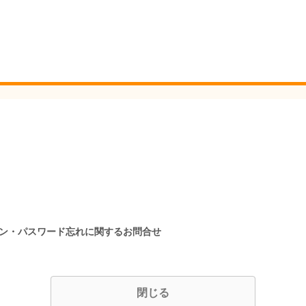
イン・パスワード忘れに関するお問合せ
閉じる