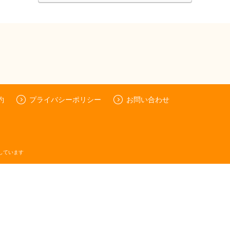
約
プライバシーポリシー
お問い合わせ
しています