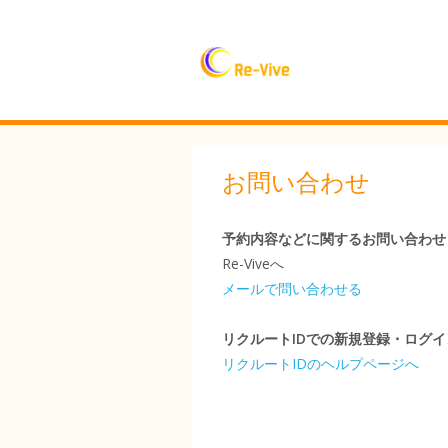
お問い合わせ
予約内容などに関するお問い合わせ
Re-Viveへ
メールで問い合わせる
リクルートIDでの新規登録・ログ
リクルートIDのヘルプページへ