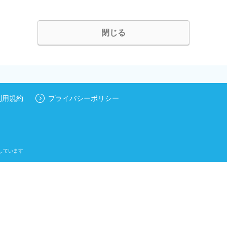
閉じる
利用規約
プライバシーポリシー
しています