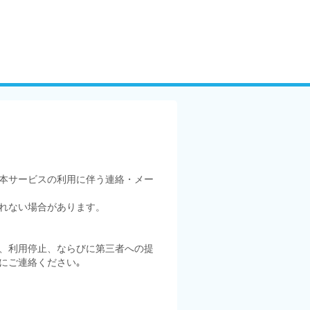
本サービスの利用に伴う連絡・メー
れない場合があります。
、利用停止、ならびに第三者への提
にご連絡ください｡