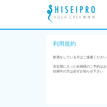
利用規約
飲酒をしている方はご遠慮ください
安定期に入った妊婦様のご予約はお
妊婦中の方は必ずお知らせ下さい