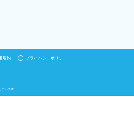
用規約
プライバシーポリシー
しています