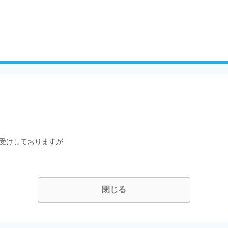
受けしておりますが
閉じる