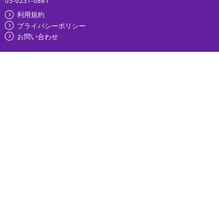
03-6231-6881
利用規約
プライバシーポリシー
お問い合わせ