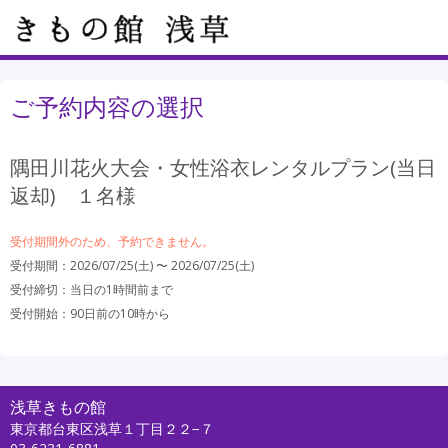
ご予約内容の選択
隅田川花火大会・女性浴衣レンタルプラン(当日
返却) １名様
受付期間外のため、予約できません。
受付期間：2026/07/25(土) 〜 2026/07/25(土)
受付締切：
当日の1時間前まで
受付開始：
90日前の10時から
浅草きもの館
東京都台東区浅草１丁目２２−７