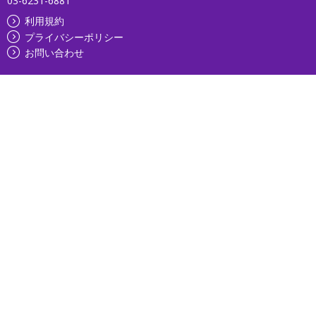
03-6231-6881
利用規約
プライバシーポリシー
お問い合わせ