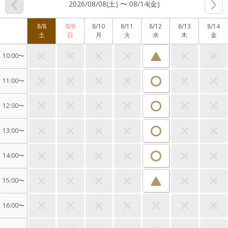
2026/08/08(土) 〜 08/14(金)
8/8
8/9
8/10
8/11
8/12
8/13
8/14
土
日
月
火
水
木
金
10:00〜
11:00〜
12:00〜
13:00〜
14:00〜
15:00〜
16:00〜