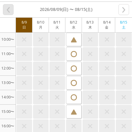
2026/08/09(日) 〜 08/15(土)
8/9
8/10
8/11
8/12
8/13
8/14
8/15
日
月
火
水
木
金
土
10:00〜
11:00〜
12:00〜
13:00〜
14:00〜
15:00〜
16:00〜