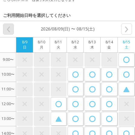
ご利用開始日時を選択してください
2026/08/09(日) 〜 08/15(土)
8/9
8/10
8/11
8/12
8/13
8/14
8/15
日
月
火
水
木
金
土
9:00〜
10:00〜
11:00〜
12:00〜
13:00〜
14:00〜