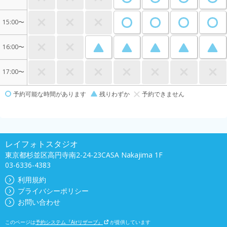
15:00〜
16:00〜
17:00〜
予約可能な時間があります
残りわずか
予約できません
レイフォトスタジオ
東京都杉並区高円寺南2-24-23CASA Nakajima 1F
03-6336-4383
利用規約
プライバシーポリシー
お問い合わせ
このページは
予約システム『Airリザーブ』
が提供しています