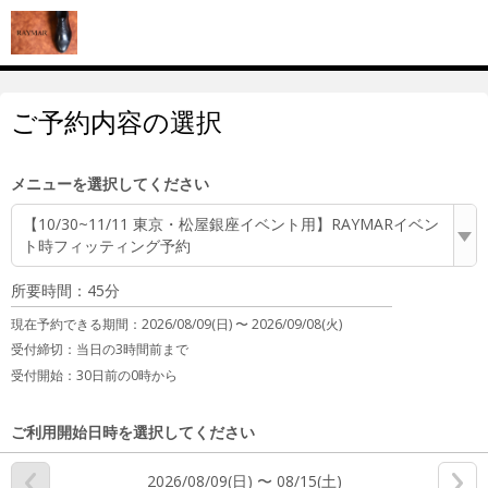
ご予約内容の選択
メニューを選択してください
【10/30~11/11 東京・松屋銀座イベント用】RAYMARイベン
ト時フィッティング予約
所要時間：45分
現在予約できる期間：
2026/08/09(日) 〜
2026/09/08(火)
受付締切：
当日の3時間前まで
受付開始：
30日前の0時から
ご利用開始日時を選択してください
2026/08/09(日) 〜 08/15(土)