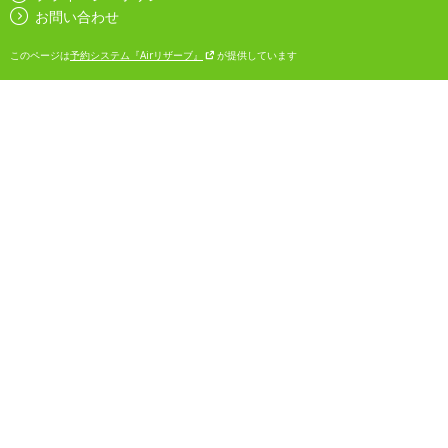
お問い合わせ
このページは
予約システム『Airリザーブ』
が提供しています