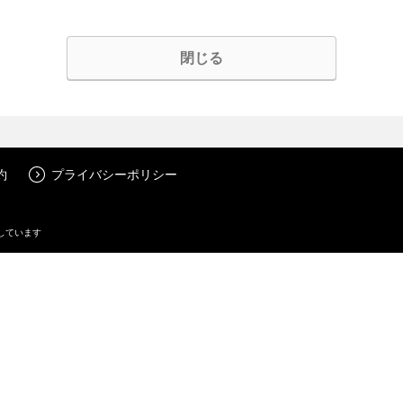
閉じる
約
プライバシーポリシー
しています