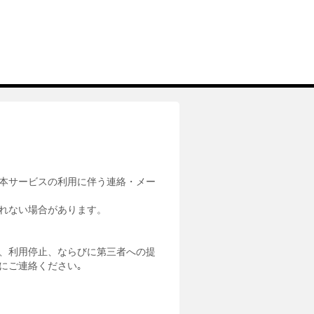
本サービスの利用に伴う連絡・メー
れない場合があります。
、利用停止、ならびに第三者への提
にご連絡ください｡