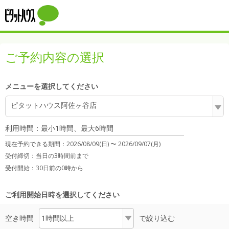
ご予約内容の選択
メニューを選択してください
ピタットハウス阿佐ヶ谷店
利用時間：最小1時間、最大6時間
現在予約できる期間：
2026/08/09(日) 〜
2026/09/07(月)
受付締切：
当日の3時間前まで
受付開始：
30日前の0時から
ご利用開始日時を選択してください
空き時間
で絞り込む