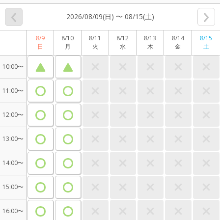
2026/08/09(日) 〜 08/15(土)
8/9
8/10
8/11
8/12
8/13
8/14
8/15
日
月
火
水
木
金
土
10:00〜
11:00〜
12:00〜
13:00〜
14:00〜
15:00〜
16:00〜