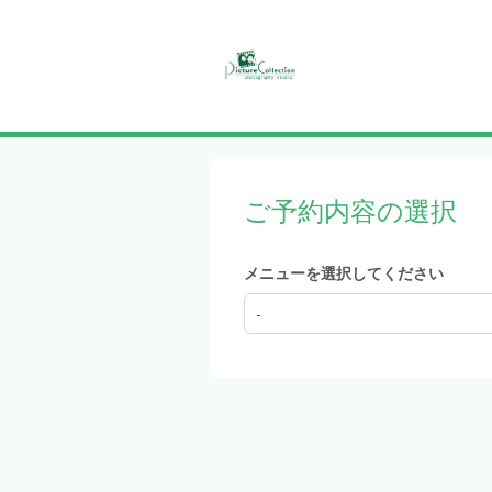
ご予約内容の選択
メニューを選択してください
-