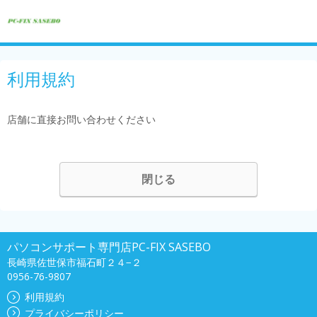
利用規約
店舗に直接お問い合わせください
閉じる
パソコンサポート専門店PC-FIX SASEBO
長崎県佐世保市福石町２４−２
0956-76-9807
利用規約
プライバシーポリシー