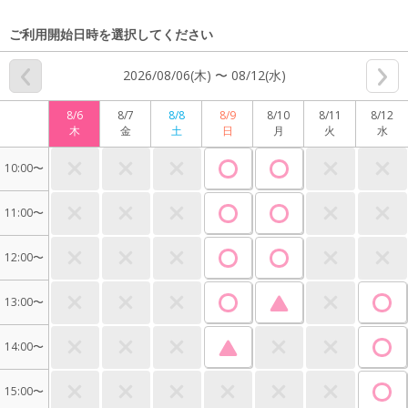
ご利用開始日時を選択してください
2026/08/06(木) 〜 08/12(水)
8/6
8/7
8/8
8/9
8/10
8/11
8/12
木
金
土
日
月
火
水
10:00〜
11:00〜
12:00〜
13:00〜
14:00〜
15:00〜