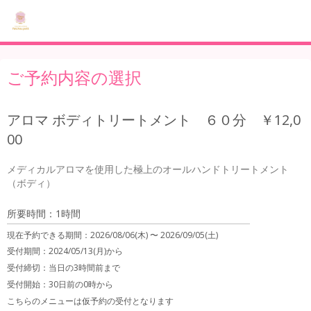
ご予約内容の選択
アロマ ボディトリートメント ６０分 ￥12,0
00
メディカルアロマを使用した極上のオールハンドトリートメント
所要時間：1時間
現在予約できる期間：
2026/08/06(木) 〜
2026/09/05(土)
受付期間：2024/05/13(月)から
受付締切：
当日の3時間前まで
受付開始：
30日前の0時から
こちらのメニューは仮予約の受付となります