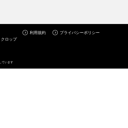
利用規約
プライバシーポリシー
トクロップ
しています