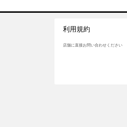
利用規約
店舗に直接お問い合わせください