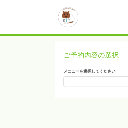
ご予約内容の選択
メニューを選択してください
-