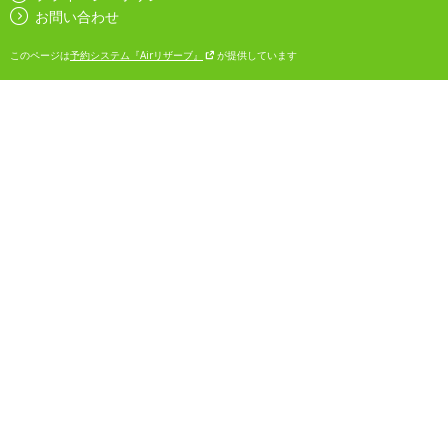
お問い合わせ
このページは
予約システム『Airリザーブ』
が提供しています