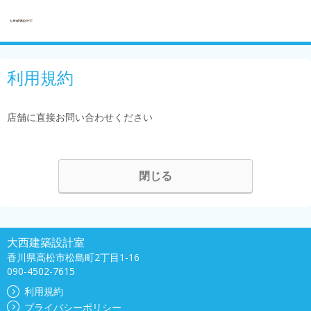
利用規約
店舗に直接お問い合わせください
閉じる
大西建築設計室
香川県高松市松島町2丁目1-16
090-4502-7615
利用規約
プライバシーポリシー