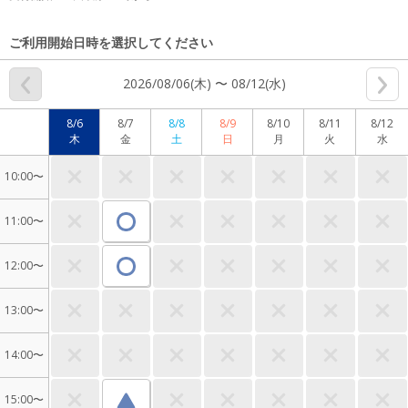
ご利用開始日時を選択してください
2026/08/06(木) 〜 08/12(水)
8/6
8/7
8/8
8/9
8/10
8/11
8/12
木
金
土
日
月
火
水
10:00〜
11:00〜
12:00〜
13:00〜
14:00〜
15:00〜