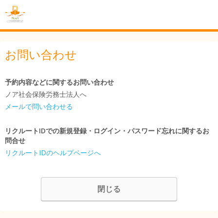
お問い合わせ
予約内容などに関するお問い合わせ
ノア社会保険労務士法人へ
メールで問い合わせる
リクルートIDでの新規登録・ログイン・パスワード忘れに関するお
問合せ
リクルートIDのヘルプページへ
閉じる