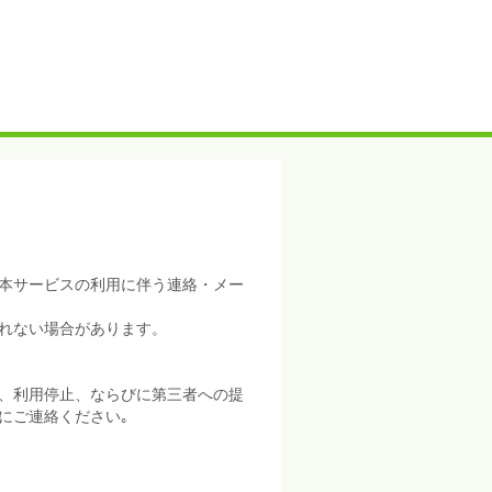
本サービスの利用に伴う連絡・メー
れない場合があります。
、利用停止、ならびに第三者への提
にご連絡ください｡