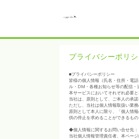
プライバシーポリシ
■プライバシーポリシー
皆様の個人情報（氏名・住所・電話
ル・DM・各種お知らせ等の配信・
本サービスにおいてそれぞれ必要と
当社は、原則として、ご本人の承諾
ただし、当社は個人情報取扱い業務
原則として本人に限り、「個人情報
供の停止を求めることができるもの
◆個人情報に関するお問い合せ先：
当社個人情報管理責任者、本ページ