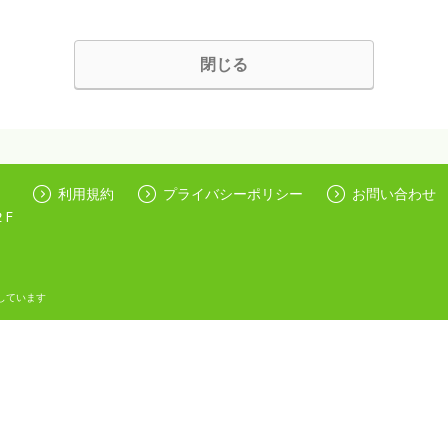
閉じる
利用規約
プライバシーポリシー
お問い合わせ
２F
しています